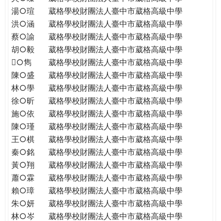
THE
湯○瑄
葳格學校財團法人臺中市葳格高級中學
WORLD
洪○涵
葳格學校財團法人臺中市葳格高級中學
TOMORROW
蔡○諭
葳格學校財團法人臺中市葳格高級中學
PUTTING
胡○毅
葳格學校財團法人臺中市葳格高級中學
YOU
ON
○雋
葳格學校財團法人臺中市葳格高級中學
THE
陳○盛
葳格學校財團法人臺中市葳格高級中學
PATH
林○學
葳格學校財團法人臺中市葳格高級中學
TO
徐○昕
葳格學校財團法人臺中市葳格高級中學
GLOBAL
施○依
葳格學校財團法人臺中市葳格高級中學
CITIZENSHIP
陳○瑾
葳格學校財團法人臺中市葳格高級中學
王○棋
葳格學校財團法人臺中市葳格高級中學
秦○銘
葳格學校財團法人臺中市葳格高級中學
黃○翔
葳格學校財團法人臺中市葳格高級中學
蕭○霖
葳格學校財團法人臺中市葳格高級中學
賴○璋
葳格學校財團法人臺中市葳格高級中學
朱○妍
葳格學校財團法人臺中市葳格高級中學
林○岑
葳格學校財團法人臺中市葳格高級中學