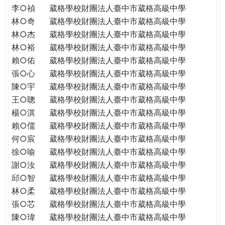
李○禎
葳格學校財團法人臺中市葳格高級中學
林○奇
葳格學校財團法人臺中市葳格高級中學
林○杰
葳格學校財團法人臺中市葳格高級中學
林○裕
葳格學校財團法人臺中市葳格高級中學
賴○佑
葳格學校財團法人臺中市葳格高級中學
張○心
葳格學校財團法人臺中市葳格高級中學
陳○宇
葳格學校財團法人臺中市葳格高級中學
王○聰
葳格學校財團法人臺中市葳格高級中學
楊○淇
葳格學校財團法人臺中市葳格高級中學
賴○儒
葳格學校財團法人臺中市葳格高級中學
何○宸
葳格學校財團法人臺中市葳格高級中學
徐○喻
葳格學校財團法人臺中市葳格高級中學
謝○汝
葳格學校財團法人臺中市葳格高級中學
邱○智
葳格學校財團法人臺中市葳格高級中學
林○柔
葳格學校財團法人臺中市葳格高級中學
張○芯
葳格學校財團法人臺中市葳格高級中學
陳○瑋
葳格學校財團法人臺中市葳格高級中學