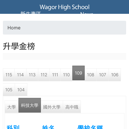
Jump to navigation
葳
新生專區
News
格
Home
Y
高
升學金榜
o
級
u
中
109
115
114
113
112
111
110
108
107
106
a
學
105
104
r
葳
科技大學
e
大學
國外大學
高中職
格
國
h
際．
科別
姓名
學校名稱
國