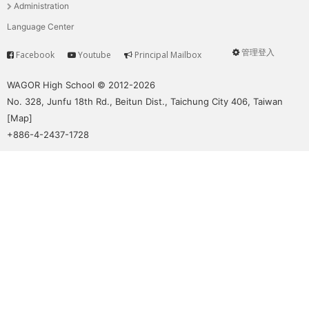
單
Administration
Language Center
管理登入
Facebook
Youtube
Principal Mailbox
Service
User
menu
WAGOR High School © 2012-2026
No. 328, Junfu 18th Rd., Beitun Dist., Taichung City 406, Taiwan
[
Map
]
+886-4-2437-1728