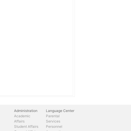
Administration
Language Center
Academic
Parental
Affairs
Services
Student Affairs
Personnel