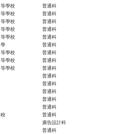
中等學校
普通科
中等學校
普通科
中等學校
普通科
中等學校
普通科
中等學校
普通科
中學
普通科
中等學校
普通科
中等學校
普通科
中等學校
普通科
普通科
普通科
普通科
普通科
普通科
學校
普通科
廣告設計科
普通科