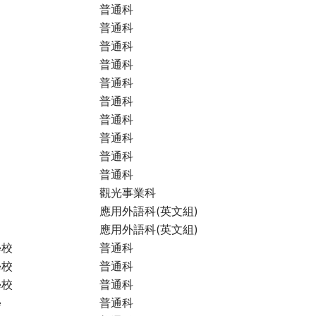
普通科
普通科
普通科
普通科
普通科
普通科
普通科
普通科
普通科
普通科
觀光事業科
應用外語科(英文組)
應用外語科(英文組)
學校
普通科
學校
普通科
學校
普通科
學
普通科