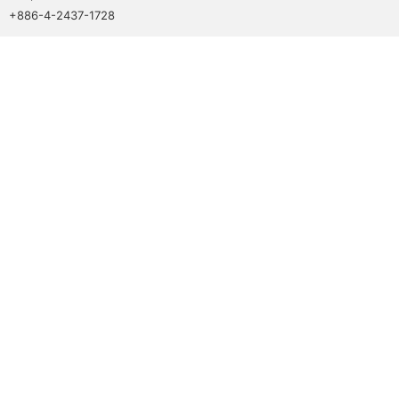
+886-4-2437-1728