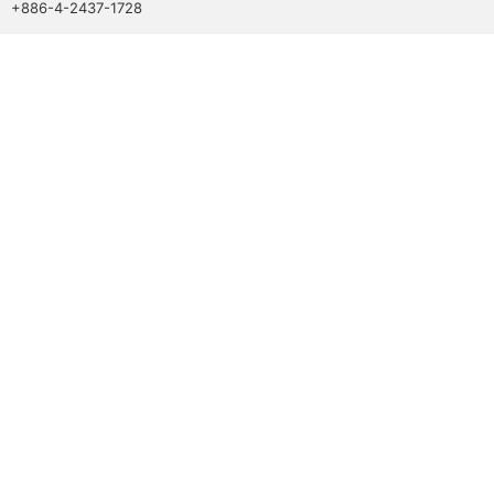
+886-4-2437-1728