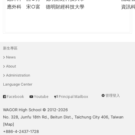
應外科
宋○富
德明財經科技大學
資訊
新生專區
主
News
選
About
單
Administration
Language Center
管理登入
Facebook
Youtube
Principal Mailbox
Service
User
menu
WAGOR High School © 2012-2026
No. 328, Junfu 18th Rd., Beitun Dist., Taichung City 406, Taiwan
[
Map
]
+886-4-2437-1728