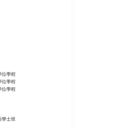
學位學程
學位學程
學位學程
語學士班