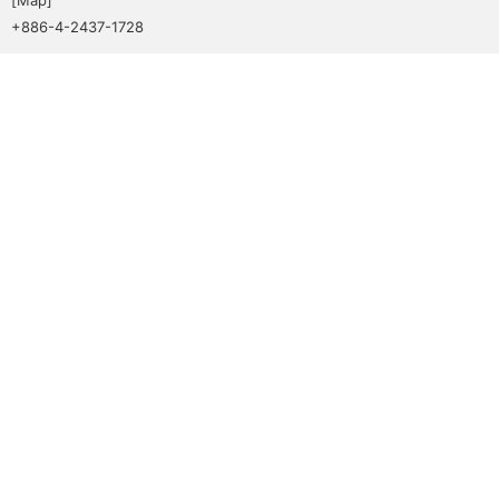
+886-4-2437-1728