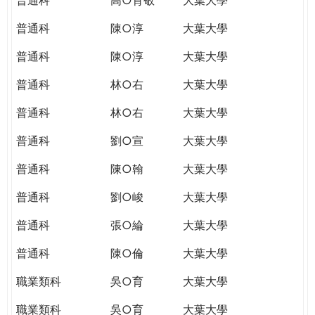
普通科
陳○淳
大葉大學
普通科
陳○淳
大葉大學
普通科
林○右
大葉大學
普通科
林○右
大葉大學
普通科
劉○宣
大葉大學
普通科
陳○翰
大葉大學
普通科
劉○峻
大葉大學
普通科
張○綸
大葉大學
普通科
陳○倫
大葉大學
職業類科
吳○育
大葉大學
職業類科
吳○育
大葉大學