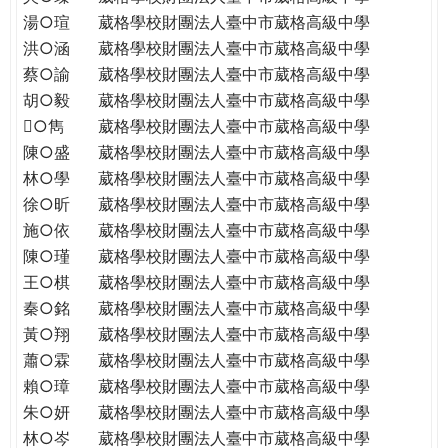
THE
湯○瑄
葳格學校財團法人臺中市葳格高級中學
WORLD
洪○涵
葳格學校財團法人臺中市葳格高級中學
TOMORROW
蔡○諭
葳格學校財團法人臺中市葳格高級中學
PUTTING
胡○毅
葳格學校財團法人臺中市葳格高級中學
YOU
ON
○雋
葳格學校財團法人臺中市葳格高級中學
THE
陳○盛
葳格學校財團法人臺中市葳格高級中學
PATH
林○學
葳格學校財團法人臺中市葳格高級中學
TO
徐○昕
葳格學校財團法人臺中市葳格高級中學
GLOBAL
施○依
葳格學校財團法人臺中市葳格高級中學
CITIZENSHIP
陳○瑾
葳格學校財團法人臺中市葳格高級中學
王○棋
葳格學校財團法人臺中市葳格高級中學
秦○銘
葳格學校財團法人臺中市葳格高級中學
黃○翔
葳格學校財團法人臺中市葳格高級中學
蕭○霖
葳格學校財團法人臺中市葳格高級中學
賴○璋
葳格學校財團法人臺中市葳格高級中學
朱○妍
葳格學校財團法人臺中市葳格高級中學
林○岑
葳格學校財團法人臺中市葳格高級中學