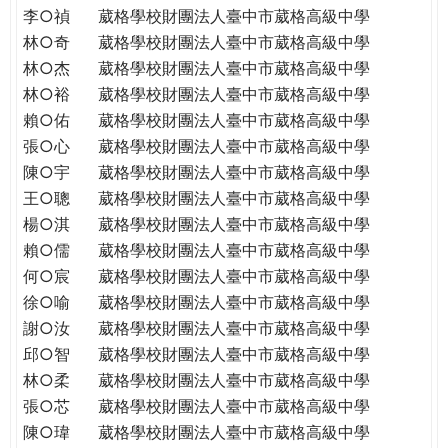
李○禎
葳格學校財團法人臺中市葳格高級中學
林○奇
葳格學校財團法人臺中市葳格高級中學
林○杰
葳格學校財團法人臺中市葳格高級中學
林○裕
葳格學校財團法人臺中市葳格高級中學
賴○佑
葳格學校財團法人臺中市葳格高級中學
張○心
葳格學校財團法人臺中市葳格高級中學
陳○宇
葳格學校財團法人臺中市葳格高級中學
王○聰
葳格學校財團法人臺中市葳格高級中學
楊○淇
葳格學校財團法人臺中市葳格高級中學
賴○儒
葳格學校財團法人臺中市葳格高級中學
何○宸
葳格學校財團法人臺中市葳格高級中學
徐○喻
葳格學校財團法人臺中市葳格高級中學
謝○汝
葳格學校財團法人臺中市葳格高級中學
邱○智
葳格學校財團法人臺中市葳格高級中學
林○柔
葳格學校財團法人臺中市葳格高級中學
張○芯
葳格學校財團法人臺中市葳格高級中學
陳○瑋
葳格學校財團法人臺中市葳格高級中學