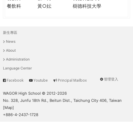
餐飲科
黃○妘
樹德科技大學
新生專區
主
News
選
About
單
Administration
Language Center
管理登入
Facebook
Youtube
Principal Mailbox
Service
User
menu
WAGOR High School © 2012-2026
No. 328, Junfu 18th Rd., Beitun Dist., Taichung City 406, Taiwan
[
Map
]
+886-4-2437-1728