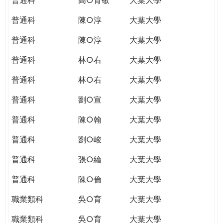
普通科
陳○淳
大葉大學
普通科
陳○淳
大葉大學
普通科
林○右
大葉大學
普通科
林○右
大葉大學
普通科
劉○宣
大葉大學
普通科
陳○翰
大葉大學
普通科
劉○峻
大葉大學
普通科
張○綸
大葉大學
普通科
陳○倫
大葉大學
職業類科
吳○育
大葉大學
職業類科
吳○育
大葉大學