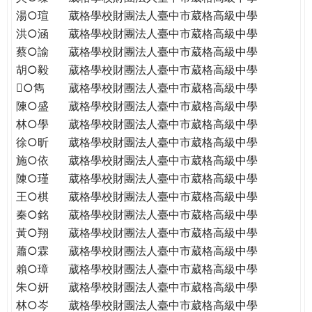
THE
湯○瑄
葳格學校財團法人臺中市葳格高級中學
WORLD
洪○涵
葳格學校財團法人臺中市葳格高級中學
TOMORROW
蔡○諭
葳格學校財團法人臺中市葳格高級中學
PUTTING
胡○毅
葳格學校財團法人臺中市葳格高級中學
YOU
ON
○雋
葳格學校財團法人臺中市葳格高級中學
THE
陳○盛
葳格學校財團法人臺中市葳格高級中學
PATH
林○學
葳格學校財團法人臺中市葳格高級中學
TO
徐○昕
葳格學校財團法人臺中市葳格高級中學
GLOBAL
施○依
葳格學校財團法人臺中市葳格高級中學
CITIZENSHIP
陳○瑾
葳格學校財團法人臺中市葳格高級中學
王○棋
葳格學校財團法人臺中市葳格高級中學
秦○銘
葳格學校財團法人臺中市葳格高級中學
黃○翔
葳格學校財團法人臺中市葳格高級中學
蕭○霖
葳格學校財團法人臺中市葳格高級中學
賴○璋
葳格學校財團法人臺中市葳格高級中學
朱○妍
葳格學校財團法人臺中市葳格高級中學
林○岑
葳格學校財團法人臺中市葳格高級中學