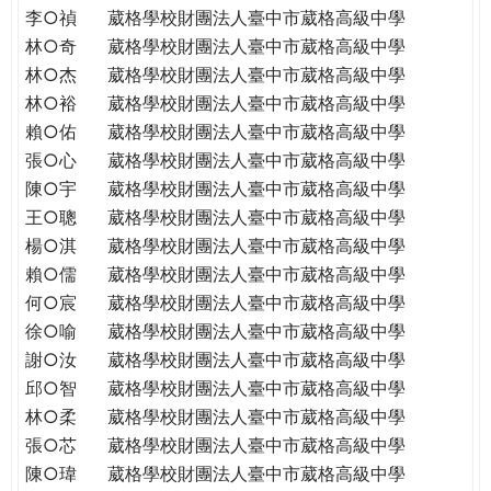
李○禎
葳格學校財團法人臺中市葳格高級中學
林○奇
葳格學校財團法人臺中市葳格高級中學
林○杰
葳格學校財團法人臺中市葳格高級中學
林○裕
葳格學校財團法人臺中市葳格高級中學
賴○佑
葳格學校財團法人臺中市葳格高級中學
張○心
葳格學校財團法人臺中市葳格高級中學
陳○宇
葳格學校財團法人臺中市葳格高級中學
王○聰
葳格學校財團法人臺中市葳格高級中學
楊○淇
葳格學校財團法人臺中市葳格高級中學
賴○儒
葳格學校財團法人臺中市葳格高級中學
何○宸
葳格學校財團法人臺中市葳格高級中學
徐○喻
葳格學校財團法人臺中市葳格高級中學
謝○汝
葳格學校財團法人臺中市葳格高級中學
邱○智
葳格學校財團法人臺中市葳格高級中學
林○柔
葳格學校財團法人臺中市葳格高級中學
張○芯
葳格學校財團法人臺中市葳格高級中學
陳○瑋
葳格學校財團法人臺中市葳格高級中學