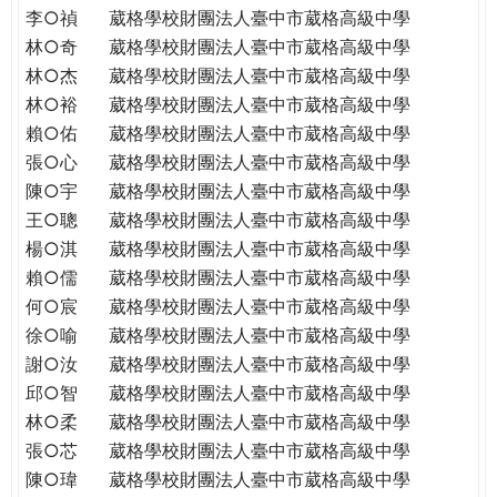
李○禎
葳格學校財團法人臺中市葳格高級中學
林○奇
葳格學校財團法人臺中市葳格高級中學
林○杰
葳格學校財團法人臺中市葳格高級中學
林○裕
葳格學校財團法人臺中市葳格高級中學
賴○佑
葳格學校財團法人臺中市葳格高級中學
張○心
葳格學校財團法人臺中市葳格高級中學
陳○宇
葳格學校財團法人臺中市葳格高級中學
王○聰
葳格學校財團法人臺中市葳格高級中學
楊○淇
葳格學校財團法人臺中市葳格高級中學
賴○儒
葳格學校財團法人臺中市葳格高級中學
何○宸
葳格學校財團法人臺中市葳格高級中學
徐○喻
葳格學校財團法人臺中市葳格高級中學
謝○汝
葳格學校財團法人臺中市葳格高級中學
邱○智
葳格學校財團法人臺中市葳格高級中學
林○柔
葳格學校財團法人臺中市葳格高級中學
張○芯
葳格學校財團法人臺中市葳格高級中學
陳○瑋
葳格學校財團法人臺中市葳格高級中學