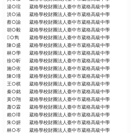
THE
湯○瑄
葳格學校財團法人臺中市葳格高級中學
WORLD
洪○涵
葳格學校財團法人臺中市葳格高級中學
TOMORROW
蔡○諭
葳格學校財團法人臺中市葳格高級中學
PUTTING
胡○毅
葳格學校財團法人臺中市葳格高級中學
YOU
ON
○雋
葳格學校財團法人臺中市葳格高級中學
THE
陳○盛
葳格學校財團法人臺中市葳格高級中學
PATH
林○學
葳格學校財團法人臺中市葳格高級中學
TO
徐○昕
葳格學校財團法人臺中市葳格高級中學
GLOBAL
施○依
葳格學校財團法人臺中市葳格高級中學
CITIZENSHIP
陳○瑾
葳格學校財團法人臺中市葳格高級中學
王○棋
葳格學校財團法人臺中市葳格高級中學
秦○銘
葳格學校財團法人臺中市葳格高級中學
黃○翔
葳格學校財團法人臺中市葳格高級中學
蕭○霖
葳格學校財團法人臺中市葳格高級中學
賴○璋
葳格學校財團法人臺中市葳格高級中學
朱○妍
葳格學校財團法人臺中市葳格高級中學
林○岑
葳格學校財團法人臺中市葳格高級中學