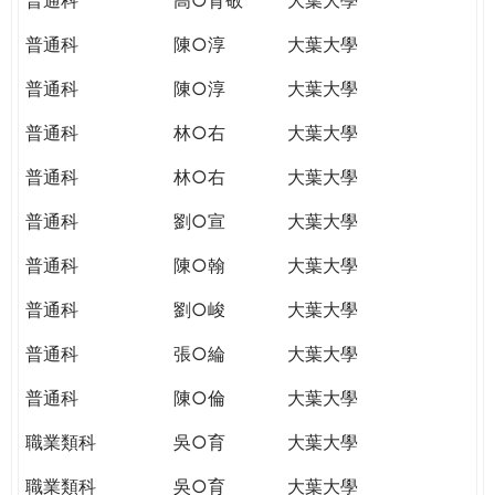
普通科
陳○淳
大葉大學
普通科
陳○淳
大葉大學
普通科
林○右
大葉大學
普通科
林○右
大葉大學
普通科
劉○宣
大葉大學
普通科
陳○翰
大葉大學
普通科
劉○峻
大葉大學
普通科
張○綸
大葉大學
普通科
陳○倫
大葉大學
職業類科
吳○育
大葉大學
職業類科
吳○育
大葉大學