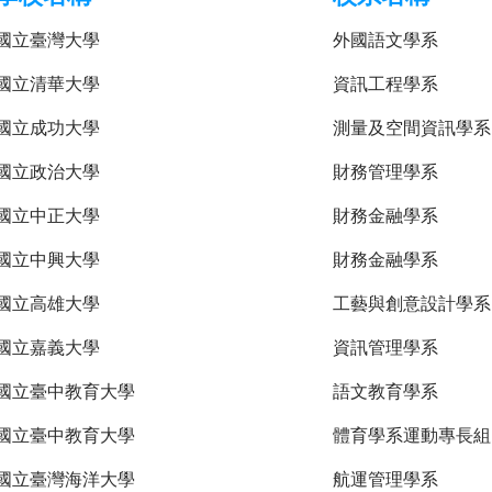
國立臺灣大學
外國語文學系
國立清華大學
資訊工程學系
國立成功大學
測量及空間資訊學系
國立政治大學
財務管理學系
國立中正大學
財務金融學系
國立中興大學
財務金融學系
國立高雄大學
工藝與創意設計學系
國立嘉義大學
資訊管理學系
國立臺中教育大學
語文教育學系
國立臺中教育大學
體育學系運動專長組
國立臺灣海洋大學
航運管理學系