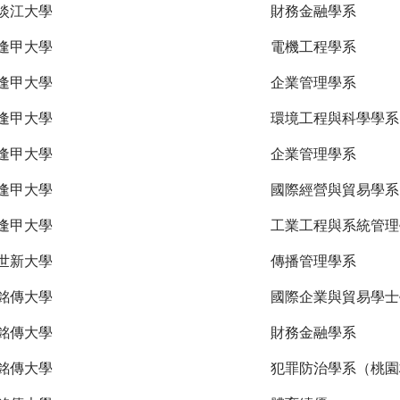
淡江大學
財務金融學系
逢甲大學
電機工程學系
逢甲大學
企業管理學系
逢甲大學
環境工程與科學學系
逢甲大學
企業管理學系
逢甲大學
國際經營與貿易學系
逢甲大學
工業工程與系統管理
世新大學
傳播管理學系
銘傳大學
國際企業與貿易學士
銘傳大學
財務金融學系
銘傳大學
犯罪防治學系（桃園