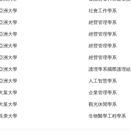
亞洲大學
社會工作學系
亞洲大學
經營管理學系
亞洲大學
經營管理學系
亞洲大學
經營管理學系
亞洲大學
經營管理學系
亞洲大學
護理學系國際護理組
亞洲大學
人工智慧學系
大葉大學
企業管理學系
大葉大學
觀光休閒學系
長庚大學
生物醫學工程學系