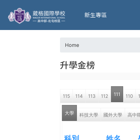
葳
新生專區
格
高
Home
Y
級
升學金榜
o
中
u
學
111
115
114
113
112
110
a
葳
大學
r
科技大學
國外大學
高中
格
國
e
際．
科別
姓名
國