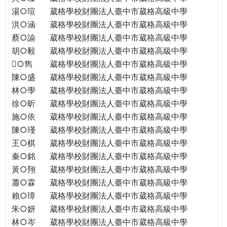
THE
湯○瑄
葳格學校財團法人臺中市葳格高級中學
WORLD
洪○涵
葳格學校財團法人臺中市葳格高級中學
TOMORROW
蔡○諭
葳格學校財團法人臺中市葳格高級中學
PUTTING
胡○毅
葳格學校財團法人臺中市葳格高級中學
YOU
ON
○雋
葳格學校財團法人臺中市葳格高級中學
THE
陳○盛
葳格學校財團法人臺中市葳格高級中學
PATH
林○學
葳格學校財團法人臺中市葳格高級中學
TO
徐○昕
葳格學校財團法人臺中市葳格高級中學
GLOBAL
施○依
葳格學校財團法人臺中市葳格高級中學
CITIZENSHIP
陳○瑾
葳格學校財團法人臺中市葳格高級中學
王○棋
葳格學校財團法人臺中市葳格高級中學
秦○銘
葳格學校財團法人臺中市葳格高級中學
黃○翔
葳格學校財團法人臺中市葳格高級中學
蕭○霖
葳格學校財團法人臺中市葳格高級中學
賴○璋
葳格學校財團法人臺中市葳格高級中學
朱○妍
葳格學校財團法人臺中市葳格高級中學
林○岑
葳格學校財團法人臺中市葳格高級中學