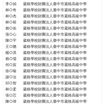
李○禎
葳格學校財團法人臺中市葳格高級中學
林○奇
葳格學校財團法人臺中市葳格高級中學
林○杰
葳格學校財團法人臺中市葳格高級中學
林○裕
葳格學校財團法人臺中市葳格高級中學
賴○佑
葳格學校財團法人臺中市葳格高級中學
張○心
葳格學校財團法人臺中市葳格高級中學
陳○宇
葳格學校財團法人臺中市葳格高級中學
王○聰
葳格學校財團法人臺中市葳格高級中學
楊○淇
葳格學校財團法人臺中市葳格高級中學
賴○儒
葳格學校財團法人臺中市葳格高級中學
何○宸
葳格學校財團法人臺中市葳格高級中學
徐○喻
葳格學校財團法人臺中市葳格高級中學
謝○汝
葳格學校財團法人臺中市葳格高級中學
邱○智
葳格學校財團法人臺中市葳格高級中學
林○柔
葳格學校財團法人臺中市葳格高級中學
張○芯
葳格學校財團法人臺中市葳格高級中學
陳○瑋
葳格學校財團法人臺中市葳格高級中學