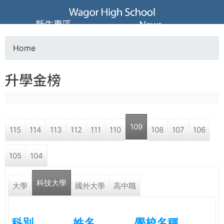
Jump to navigation
葳
新生專區
News
格
Home
Y
高
升學金榜
o
級
u
中
109
115
114
113
112
111
110
108
107
106
a
學
105
104
r
葳
科技大學
e
大學
國外大學
高中職
格
國
h
際．
科別
姓名
學校名稱
國