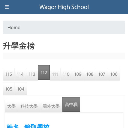
Jump to navigation
葳
格
Home
Y
高
升學金榜
o
級
u
中
112
115
114
113
111
110
109
108
107
106
a
學
105
104
r
葳
高中職
e
大學
科技大學
國外大學
格
國
h
際．
姓名
錄取學校
國