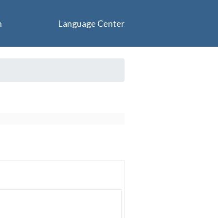
n
Language Center