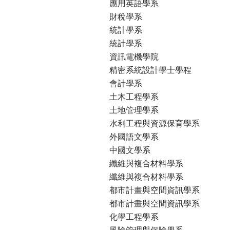
應用英語學系
財稅學系
統計學系
統計學系
資訊電機學院
精密系統設計學士學程
會計學系
土木工程學系
土地管理學系
水利工程與資源保育學系
外國語文學系
中國文學系
纖維與複合材料學系
纖維與複合材料學系
都市計畫與空間資訊學系
都市計畫與空間資訊學系
化學工程學系
風險管理與保險學系