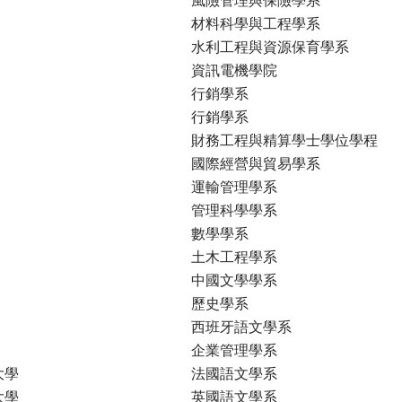
材料科學與工程學系
水利工程與資源保育學系
資訊電機學院
行銷學系
行銷學系
財務工程與精算學士學位學程
國際經營與貿易學系
運輸管理學系
管理科學學系
數學學系
土木工程學系
中國文學學系
歷史學系
西班牙語文學系
企業管理學系
大學
法國語文學系
大學
英國語文學系