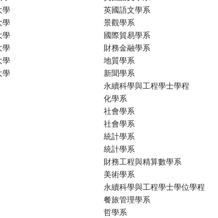
大學
英國語文學系
大學
景觀學系
大學
國際貿易學系
大學
財務金融學系
大學
地質學系
大學
新聞學系
永續科學與工程學士學程
化學系
社會學系
社會學系
統計學系
統計學系
財務工程與精算數學系
美術學系
永續科學與工程學士學位學程
餐旅管理學系
哲學系