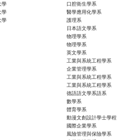
大學
口腔衛生學系
大學
醫學應用化學系
大學
護理系
日本語文學系
物理學系
物理學系
英文學系
工業與系統工程學系
企業管理學系
工業與系統工程學系
工業與系統工程學系
德語語文學系語系
數學系
體育學系
動漫文創設計學士學程
國際企業學系
風險管理與保險學系