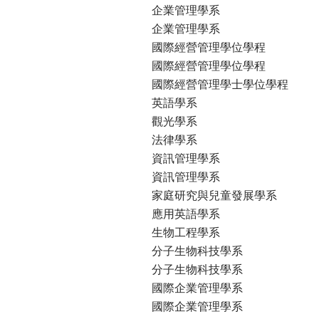
企業管理學系
企業管理學系
國際經營管理學位學程
國際經營管理學位學程
國際經營管理學士學位學程
英語學系
觀光學系
法律學系
資訊管理學系
資訊管理學系
家庭研究與兒童發展學系
應用英語學系
生物工程學系
分子生物科技學系
分子生物科技學系
國際企業管理學系
國際企業管理學系