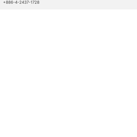
+886-4-2437-1728