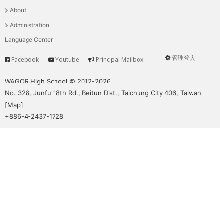
選
About
單
Administration
Language Center
管理登入
Facebook
Youtube
Principal Mailbox
Service
User
menu
WAGOR High School © 2012-2026
No. 328, Junfu 18th Rd., Beitun Dist., Taichung City 406, Taiwan
[
Map
]
+886-4-2437-1728