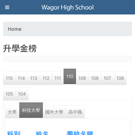
Jump to navigation
葳
格
Home
Y
高
升學金榜
o
級
u
中
110
115
114
113
112
111
109
108
107
106
a
學
105
104
r
葳
科技大學
e
大學
國外大學
高中職
格
國
h
際．
科別
姓名
學校名稱
國