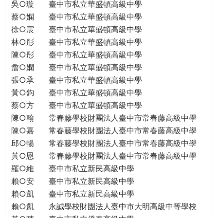
吳○璇
臺中市私立華盛頓高級中學
蔡○嫻
臺中市私立華盛頓高級中學
徐○宸
臺中市私立華盛頓高級中學
林○彤
臺中市私立華盛頓高級中學
陳○彤
臺中市私立華盛頓高級中學
詹○嫻
臺中市私立華盛頓高級中學
張○承
臺中市私立華盛頓高級中學
黃○鈞
臺中市私立華盛頓高級中學
蔡○方
臺中市私立華盛頓高級中學
陳○翰
常春藤學校財團法人臺中市常春藤高級中學
陳○嘉
常春藤學校財團法人臺中市常春藤高級中學
邱○暢
常春藤學校財團法人臺中市常春藤高級中學
黃○恩
常春藤學校財團法人臺中市常春藤高級中學
羅○維
臺中市私立新民高級中學
賴○安
臺中市私立新民高級中學
賴○凱
臺中市私立新民高級中學
賴○凱
永誠學校財團法人臺中市大明高級中等學校