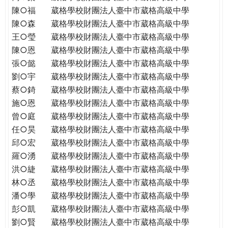
陳○福
葳格學校財團法人臺中市葳格高級中學
陳○森
葳格學校財團法人臺中市葳格高級中學
王○瑩
葳格學校財團法人臺中市葳格高級中學
陳○恩
葳格學校財團法人臺中市葳格高級中學
張○懿
葳格學校財團法人臺中市葳格高級中學
劉○宇
葳格學校財團法人臺中市葳格高級中學
蔡○錡
葳格學校財團法人臺中市葳格高級中學
施○恩
葳格學校財團法人臺中市葳格高級中學
曾○庭
葳格學校財團法人臺中市葳格高級中學
任○昊
葳格學校財團法人臺中市葳格高級中學
邱○宏
葳格學校財團法人臺中市葳格高級中學
羅○湧
葳格學校財團法人臺中市葳格高級中學
洪○緁
葳格學校財團法人臺中市葳格高級中學
林○丞
葳格學校財團法人臺中市葳格高級中學
潘○學
葳格學校財團法人臺中市葳格高級中學
彭○凱
葳格學校財團法人臺中市葳格高級中學
劉○賢
葳格學校財團法人臺中市葳格高級中學