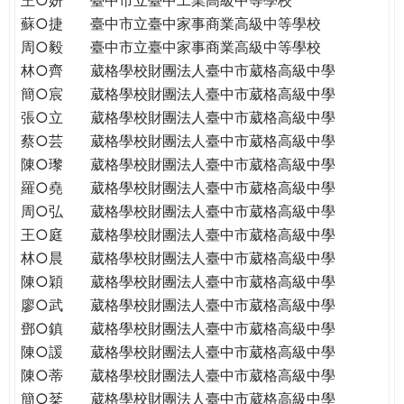
蘇○捷
臺中市立臺中家事商業高級中等學校
周○毅
臺中市立臺中家事商業高級中等學校
林○齊
葳格學校財團法人臺中市葳格高級中學
簡○宸
葳格學校財團法人臺中市葳格高級中學
張○立
葳格學校財團法人臺中市葳格高級中學
蔡○芸
葳格學校財團法人臺中市葳格高級中學
陳○瓈
葳格學校財團法人臺中市葳格高級中學
羅○堯
葳格學校財團法人臺中市葳格高級中學
周○弘
葳格學校財團法人臺中市葳格高級中學
王○庭
葳格學校財團法人臺中市葳格高級中學
林○晨
葳格學校財團法人臺中市葳格高級中學
陳○穎
葳格學校財團法人臺中市葳格高級中學
廖○武
葳格學校財團法人臺中市葳格高級中學
鄧○鎮
葳格學校財團法人臺中市葳格高級中學
陳○諼
葳格學校財團法人臺中市葳格高級中學
陳○蒂
葳格學校財團法人臺中市葳格高級中學
簡○棻
葳格學校財團法人臺中市葳格高級中學