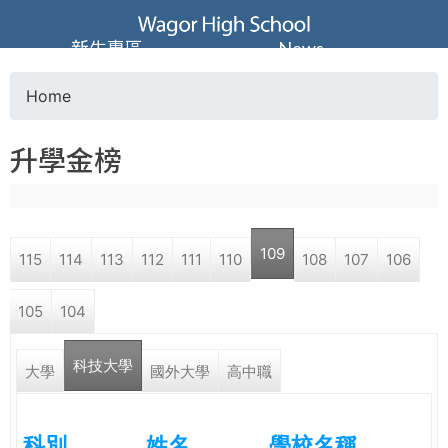
Jump to navigation
葳
新生專區
News
格
Home
Y
高
升學金榜
o
級
u
中
109
115
114
113
112
111
110
108
107
106
a
學
105
104
r
葳
科技大學
e
大學
國外大學
高中職
格
國
h
際．
科別
姓名
學校名稱
國