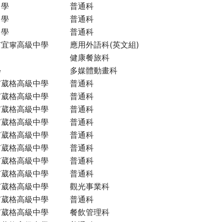
中學
普通科
中學
普通科
中學
普通科
市宜寧高級中學
應用外語科(英文組)
健康餐旅科
學
多媒體動畫科
市葳格高級中學
普通科
市葳格高級中學
普通科
市葳格高級中學
普通科
市葳格高級中學
普通科
市葳格高級中學
普通科
市葳格高級中學
普通科
市葳格高級中學
普通科
市葳格高級中學
普通科
市葳格高級中學
觀光事業科
市葳格高級中學
普通科
市葳格高級中學
餐飲管理科