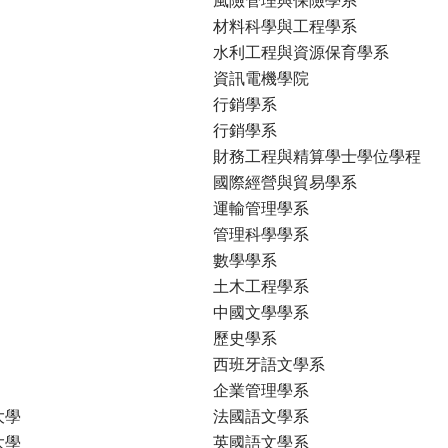
材料科學與工程學系
水利工程與資源保育學系
資訊電機學院
行銷學系
行銷學系
財務工程與精算學士學位學程
國際經營與貿易學系
運輸管理學系
管理科學學系
數學學系
土木工程學系
中國文學學系
歷史學系
西班牙語文學系
企業管理學系
大學
法國語文學系
大學
英國語文學系