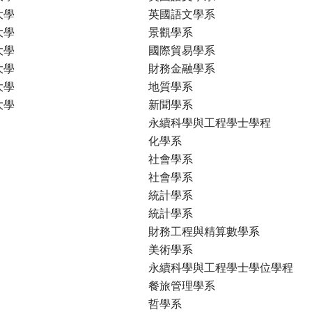
大學
英國語文學系
大學
景觀學系
大學
國際貿易學系
大學
財務金融學系
大學
地質學系
大學
新聞學系
永續科學與工程學士學程
化學系
社會學系
社會學系
統計學系
統計學系
財務工程與精算數學系
美術學系
永續科學與工程學士學位學程
餐旅管理學系
哲學系