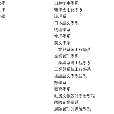
大學
口腔衛生學系
大學
醫學應用化學系
大學
護理系
日本語文學系
物理學系
物理學系
英文學系
工業與系統工程學系
企業管理學系
工業與系統工程學系
工業與系統工程學系
德語語文學系語系
數學系
體育學系
動漫文創設計學士學程
國際企業學系
風險管理與保險學系