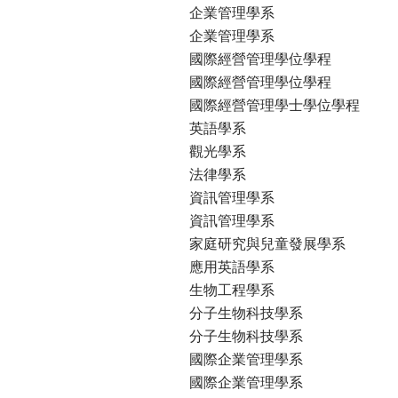
企業管理學系
企業管理學系
國際經營管理學位學程
國際經營管理學位學程
國際經營管理學士學位學程
英語學系
觀光學系
法律學系
資訊管理學系
資訊管理學系
家庭研究與兒童發展學系
應用英語學系
生物工程學系
分子生物科技學系
分子生物科技學系
國際企業管理學系
國際企業管理學系