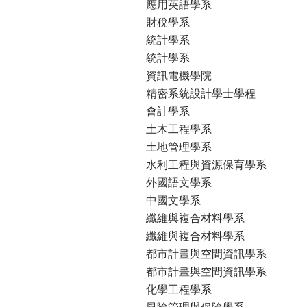
應用英語學系
財稅學系
統計學系
統計學系
資訊電機學院
精密系統設計學士學程
會計學系
土木工程學系
土地管理學系
水利工程與資源保育學系
外國語文學系
中國文學系
纖維與複合材料學系
纖維與複合材料學系
都市計畫與空間資訊學系
都市計畫與空間資訊學系
化學工程學系
風險管理與保險學系