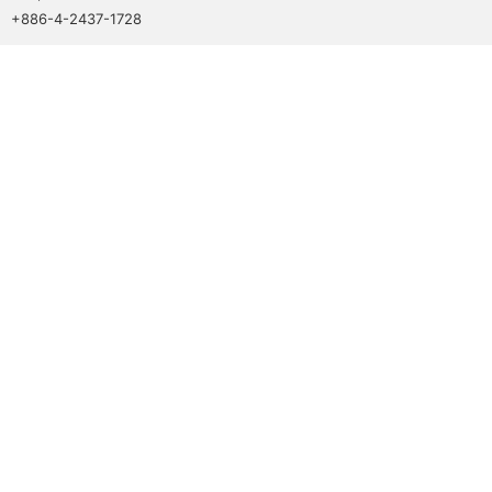
+886-4-2437-1728