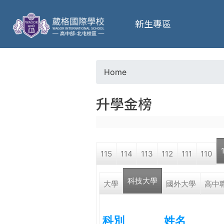
葳
新生專區
格
高
Home
Y
級
升學金榜
o
中
u
學
115
114
113
112
111
110
a
葳
科技大學
r
大學
國外大學
高中
格
國
e
際．
科別
姓名
國