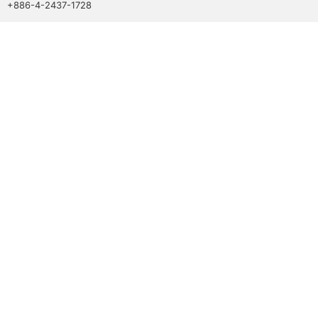
+886-4-2437-1728