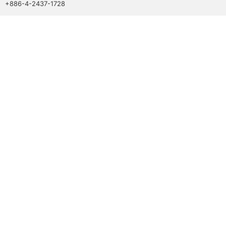
+886-4-2437-1728