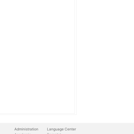
Administration
Language Center