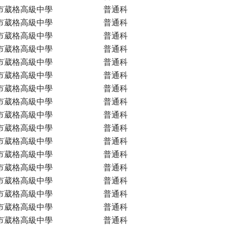
市葳格高級中學
普通科
市葳格高級中學
普通科
市葳格高級中學
普通科
市葳格高級中學
普通科
市葳格高級中學
普通科
市葳格高級中學
普通科
市葳格高級中學
普通科
市葳格高級中學
普通科
市葳格高級中學
普通科
市葳格高級中學
普通科
市葳格高級中學
普通科
市葳格高級中學
普通科
市葳格高級中學
普通科
市葳格高級中學
普通科
市葳格高級中學
普通科
市葳格高級中學
普通科
市葳格高級中學
普通科