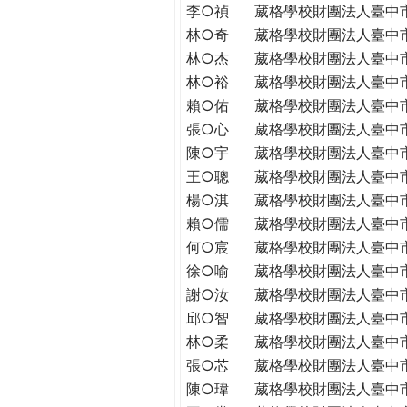
李○禎
葳格學校財團法人臺中
林○奇
葳格學校財團法人臺中
林○杰
葳格學校財團法人臺中
林○裕
葳格學校財團法人臺中
賴○佑
葳格學校財團法人臺中
張○心
葳格學校財團法人臺中
陳○宇
葳格學校財團法人臺中
王○聰
葳格學校財團法人臺中
楊○淇
葳格學校財團法人臺中
賴○儒
葳格學校財團法人臺中
何○宸
葳格學校財團法人臺中
徐○喻
葳格學校財團法人臺中
謝○汝
葳格學校財團法人臺中
邱○智
葳格學校財團法人臺中
林○柔
葳格學校財團法人臺中
張○芯
葳格學校財團法人臺中
陳○瑋
葳格學校財團法人臺中