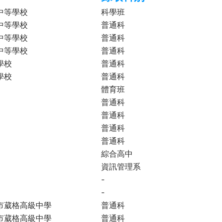
中等學校
科學班
中等學校
普通科
中等學校
普通科
中等學校
普通科
學校
普通科
學校
普通科
體育班
普通科
普通科
普通科
普通科
綜合高中
資訊管理系
-
-
市葳格高級中學
普通科
市葳格高級中學
普通科