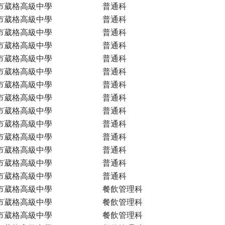
市葳格高級中學
普通科
市葳格高級中學
普通科
市葳格高級中學
普通科
市葳格高級中學
普通科
市葳格高級中學
普通科
市葳格高級中學
普通科
市葳格高級中學
普通科
市葳格高級中學
普通科
市葳格高級中學
普通科
市葳格高級中學
普通科
市葳格高級中學
普通科
市葳格高級中學
普通科
市葳格高級中學
普通科
市葳格高級中學
普通科
市葳格高級中學
餐飲管理科
市葳格高級中學
餐飲管理科
市葳格高級中學
餐飲管理科