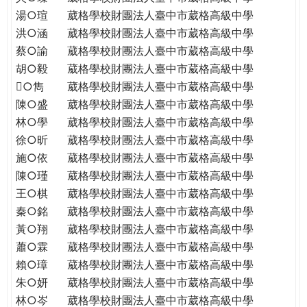
THE
湯○瑄
葳格學校財團法人臺中市葳格高級中學
WORLD
洪○涵
葳格學校財團法人臺中市葳格高級中學
TOMORROW
蔡○諭
葳格學校財團法人臺中市葳格高級中學
PUTTING
胡○毅
葳格學校財團法人臺中市葳格高級中學
YOU
ON
○雋
葳格學校財團法人臺中市葳格高級中學
THE
陳○盛
葳格學校財團法人臺中市葳格高級中學
PATH
林○學
葳格學校財團法人臺中市葳格高級中學
TO
徐○昕
葳格學校財團法人臺中市葳格高級中學
GLOBAL
施○依
葳格學校財團法人臺中市葳格高級中學
CITIZENSHIP
陳○瑾
葳格學校財團法人臺中市葳格高級中學
王○棋
葳格學校財團法人臺中市葳格高級中學
秦○銘
葳格學校財團法人臺中市葳格高級中學
黃○翔
葳格學校財團法人臺中市葳格高級中學
蕭○霖
葳格學校財團法人臺中市葳格高級中學
賴○璋
葳格學校財團法人臺中市葳格高級中學
朱○妍
葳格學校財團法人臺中市葳格高級中學
林○岑
葳格學校財團法人臺中市葳格高級中學