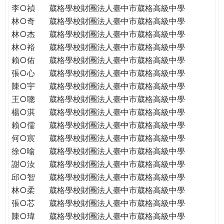
李○禎
葳格學校財團法人臺中市葳格高級中學
林○奇
葳格學校財團法人臺中市葳格高級中學
林○杰
葳格學校財團法人臺中市葳格高級中學
林○裕
葳格學校財團法人臺中市葳格高級中學
賴○佑
葳格學校財團法人臺中市葳格高級中學
張○心
葳格學校財團法人臺中市葳格高級中學
陳○宇
葳格學校財團法人臺中市葳格高級中學
王○聰
葳格學校財團法人臺中市葳格高級中學
楊○淇
葳格學校財團法人臺中市葳格高級中學
賴○儒
葳格學校財團法人臺中市葳格高級中學
何○宸
葳格學校財團法人臺中市葳格高級中學
徐○喻
葳格學校財團法人臺中市葳格高級中學
謝○汝
葳格學校財團法人臺中市葳格高級中學
邱○智
葳格學校財團法人臺中市葳格高級中學
林○柔
葳格學校財團法人臺中市葳格高級中學
張○芯
葳格學校財團法人臺中市葳格高級中學
陳○瑋
葳格學校財團法人臺中市葳格高級中學