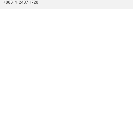
+886-4-2437-1728