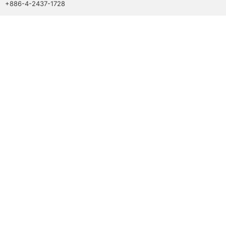
+886-4-2437-1728