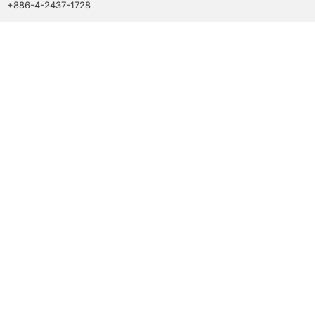
+886-4-2437-1728