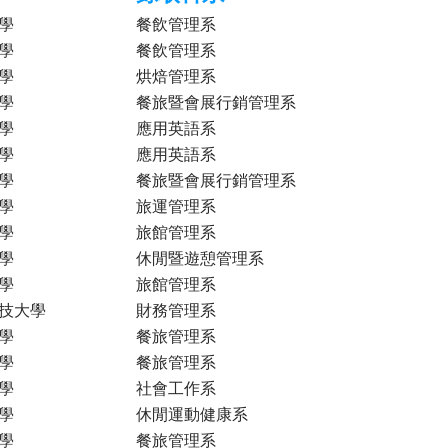
學
餐飲管理系
學
餐飲管理系
學
烘焙管理系
學
餐旅暨會展行銷管理系
學
應用英語系
學
應用英語系
學
餐旅暨會展行銷管理系
學
旅運管理系
學
旅館管理系
學
休閒暨遊憩管理系
學
旅館管理系
技大學
財務管理系
學
餐旅管理系
學
餐旅管理系
學
社會工作系
學
休閒運動健康系
學
餐旅管理系