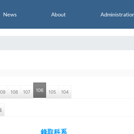
Jump to navigation
News
About
Administratio
106
109
108
107
105
104
職
錄取科系