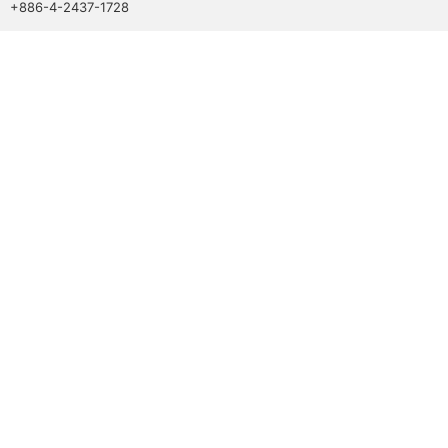
+886-4-2437-1728