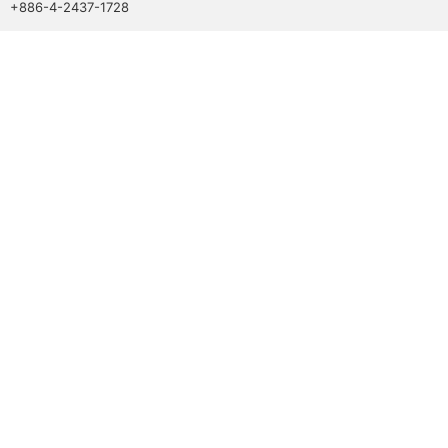
+886-4-2437-1728