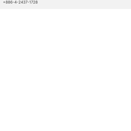
+886-4-2437-1728