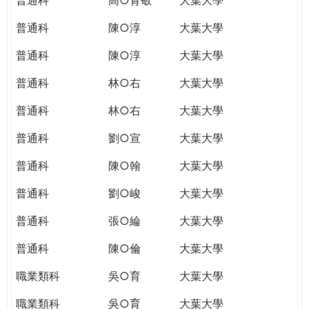
普通科
陳○淳
大葉大學
普通科
陳○淳
大葉大學
普通科
林○右
大葉大學
普通科
林○右
大葉大學
普通科
劉○宣
大葉大學
普通科
陳○翰
大葉大學
普通科
劉○峻
大葉大學
普通科
張○綸
大葉大學
普通科
陳○倫
大葉大學
職業類科
吳○育
大葉大學
職業類科
吳○育
大葉大學