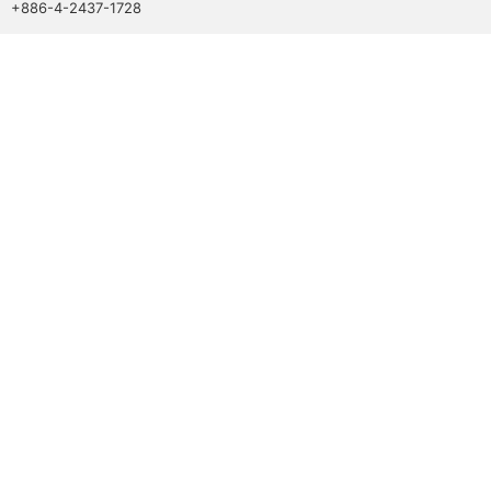
+886-4-2437-1728