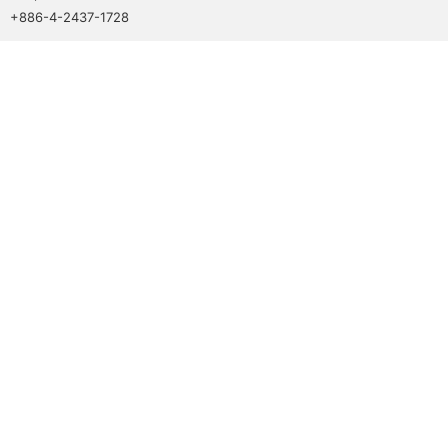
+886-4-2437-1728