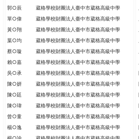
郭○辰
葳格學校財團法人臺中市葳格高級中學
單○偉
葳格學校財團法人臺中市葳格高級中學
黃○翔
葳格學校財團法人臺中市葳格高級中學
葉○均
葳格學校財團法人臺中市葳格高級中學
蔡○璇
葳格學校財團法人臺中市葳格高級中學
賴○嘉
葳格學校財團法人臺中市葳格高級中學
吳○承
葳格學校財團法人臺中市葳格高級中學
陳○妍
葳格學校財團法人臺中市葳格高級中學
陳○廷
葳格學校財團法人臺中市葳格高級中學
陳○瑋
葳格學校財團法人臺中市葳格高級中學
曾○童
葳格學校財團法人臺中市葳格高級中學
楊○逸
葳格學校財團法人臺中市葳格高級中學
楊○諭
葳格學校財團法人臺中市葳格高級中學