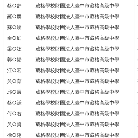
蔡○舒
葳格學校財團法人臺中市葳格高級中學
羅○麟
葳格學校財團法人臺中市葳格高級中學
蘇○綾
葳格學校財團法人臺中市葳格高級中學
余○庭
葳格學校財團法人臺中市葳格高級中學
梁○竑
葳格學校財團法人臺中市葳格高級中學
郭○揚
葳格學校財團法人臺中市葳格高級中學
江○宏
葳格學校財團法人臺中市葳格高級中學
吳○育
葳格學校財團法人臺中市葳格高級中學
邱○辰
葳格學校財團法人臺中市葳格高級中學
蔡○謙
葳格學校財團法人臺中市葳格高級中學
何○右
葳格學校財團法人臺中市葳格高級中學
吳○賢
葳格學校財團法人臺中市葳格高級中學
徐○翎
葳格學校財團法人臺中市葳格高級中學