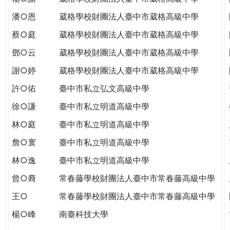
潘○恩
葳格學校財團法人臺中市葳格高級中學
蔡○庭
葳格學校財團法人臺中市葳格高級中學
鄧○云
葳格學校財團法人臺中市葳格高級中學
謝○婷
葳格學校財團法人臺中市葳格高級中學
許○佑
臺中市私立弘文高級中學
徐○謙
臺中市私立明道高級中學
林○庭
臺中市私立明道高級中學
詹○寰
臺中市私立明道高級中學
林○逸
臺中市私立明道高級中學
曾○裔
常春藤學校財團法人臺中市常春藤高級中學
王○
常春藤學校財團法人臺中市常春藤高級中學
楊○峰
南臺科技大學