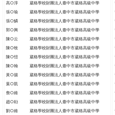
高○淳
葳格學校財團法人臺中市葳格高級中學
張○瑜
葳格學校財團法人臺中市葳格高級中學
張○鱗
葳格學校財團法人臺中市葳格高級中學
郭○興
葳格學校財團法人臺中市葳格高級中學
陳○云
葳格學校財團法人臺中市葳格高級中學
陳○牧
葳格學校財團法人臺中市葳格高級中學
陳○愷
葳格學校財團法人臺中市葳格高級中學
陳○翰
葳格學校財團法人臺中市葳格高級中學
黃○揚
葳格學校財團法人臺中市葳格高級中學
葉○凱
葳格學校財團法人臺中市葳格高級中學
詹○維
葳格學校財團法人臺中市葳格高級中學
趙○勛
葳格學校財團法人臺中市葳格高級中學
劉○維
葳格學校財團法人臺中市葳格高級中學