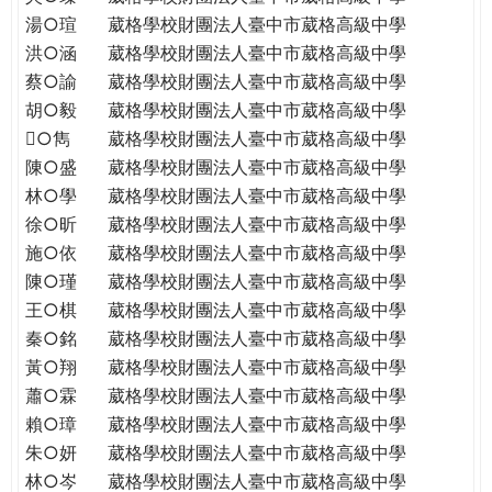
THE
湯○瑄
葳格學校財團法人臺中市葳格高級中學
WORLD
洪○涵
葳格學校財團法人臺中市葳格高級中學
TOMORROW
蔡○諭
葳格學校財團法人臺中市葳格高級中學
PUTTING
胡○毅
葳格學校財團法人臺中市葳格高級中學
YOU
ON
○雋
葳格學校財團法人臺中市葳格高級中學
THE
陳○盛
葳格學校財團法人臺中市葳格高級中學
PATH
林○學
葳格學校財團法人臺中市葳格高級中學
TO
徐○昕
葳格學校財團法人臺中市葳格高級中學
GLOBAL
施○依
葳格學校財團法人臺中市葳格高級中學
CITIZENSHIP
陳○瑾
葳格學校財團法人臺中市葳格高級中學
王○棋
葳格學校財團法人臺中市葳格高級中學
秦○銘
葳格學校財團法人臺中市葳格高級中學
黃○翔
葳格學校財團法人臺中市葳格高級中學
蕭○霖
葳格學校財團法人臺中市葳格高級中學
賴○璋
葳格學校財團法人臺中市葳格高級中學
朱○妍
葳格學校財團法人臺中市葳格高級中學
林○岑
葳格學校財團法人臺中市葳格高級中學