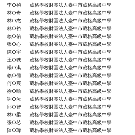
李○禎
葳格學校財團法人臺中市葳格高級中學
林○奇
葳格學校財團法人臺中市葳格高級中學
林○杰
葳格學校財團法人臺中市葳格高級中學
林○裕
葳格學校財團法人臺中市葳格高級中學
賴○佑
葳格學校財團法人臺中市葳格高級中學
張○心
葳格學校財團法人臺中市葳格高級中學
陳○宇
葳格學校財團法人臺中市葳格高級中學
王○聰
葳格學校財團法人臺中市葳格高級中學
楊○淇
葳格學校財團法人臺中市葳格高級中學
賴○儒
葳格學校財團法人臺中市葳格高級中學
何○宸
葳格學校財團法人臺中市葳格高級中學
徐○喻
葳格學校財團法人臺中市葳格高級中學
謝○汝
葳格學校財團法人臺中市葳格高級中學
邱○智
葳格學校財團法人臺中市葳格高級中學
林○柔
葳格學校財團法人臺中市葳格高級中學
張○芯
葳格學校財團法人臺中市葳格高級中學
陳○瑋
葳格學校財團法人臺中市葳格高級中學