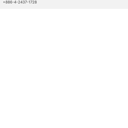
+886-4-2437-1728