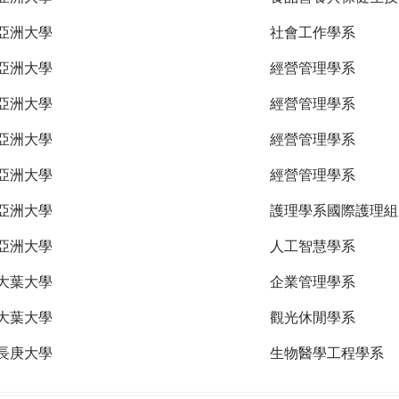
亞洲大學
社會工作學系
亞洲大學
經營管理學系
亞洲大學
經營管理學系
亞洲大學
經營管理學系
亞洲大學
經營管理學系
亞洲大學
護理學系國際護理組
亞洲大學
人工智慧學系
大葉大學
企業管理學系
大葉大學
觀光休閒學系
長庚大學
生物醫學工程學系