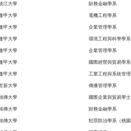
淡江大學
財務金融學系
逢甲大學
電機工程學系
逢甲大學
企業管理學系
逢甲大學
環境工程與科學學系
逢甲大學
企業管理學系
逢甲大學
國際經營與貿易學系
逢甲大學
工業工程與系統管理
世新大學
傳播管理學系
銘傳大學
國際企業與貿易學士
銘傳大學
財務金融學系
銘傳大學
犯罪防治學系（桃園