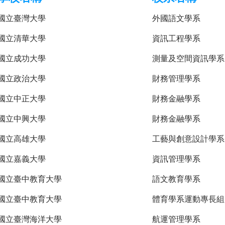
國立臺灣大學
外國語文學系
國立清華大學
資訊工程學系
國立成功大學
測量及空間資訊學系
國立政治大學
財務管理學系
國立中正大學
財務金融學系
國立中興大學
財務金融學系
國立高雄大學
工藝與創意設計學系
國立嘉義大學
資訊管理學系
國立臺中教育大學
語文教育學系
國立臺中教育大學
體育學系運動專長組
國立臺灣海洋大學
航運管理學系