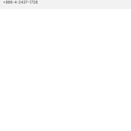
+886-4-2437-1728