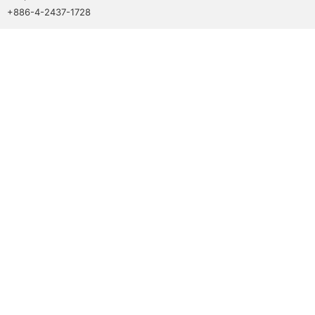
+886-4-2437-1728